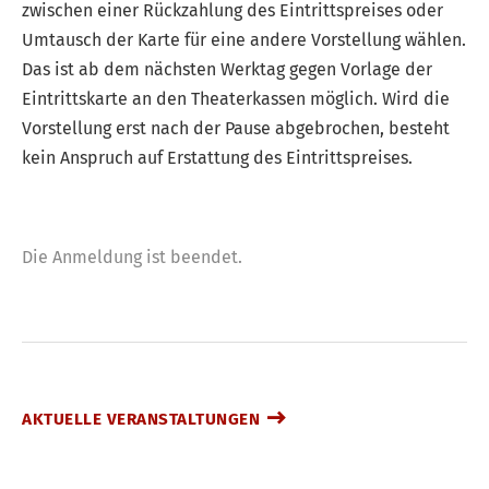
zwischen einer Rückzahlung des Eintrittspreises oder
Umtausch der Karte für eine andere Vorstellung wählen.
Das ist ab dem nächsten Werktag gegen Vorlage der
Eintrittskarte an den Theaterkassen möglich. Wird die
Vorstellung erst nach der Pause abgebrochen, besteht
kein Anspruch auf Erstattung des Eintrittspreises.
Die Anmeldung ist beendet.
AKTUELLE VERANSTALTUNGEN