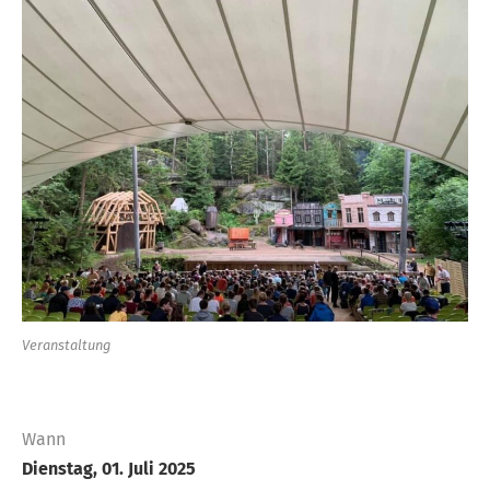
Veranstaltung
Wann
Dienstag, 01. Juli 2025