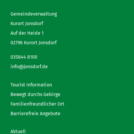
Gemeindeverwaltung
Kurort Jonsdorf
Auf der Heide 1
02796 Kurort Jonsdorf
035844 8100
info@jonsdorf.de
Tourist Information
Bewegt durchs Gebirge
Familienfreundlicher Ort
Barrierefreie Angebote
Aktuell