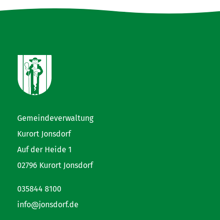
Gemeindeverwaltung
Kurort Jonsdorf
Auf der Heide 1
02796 Kurort Jonsdorf
035844 8100
info@jonsdorf.de