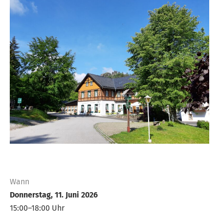
Wann
Donnerstag, 11. Juni 2026
15:00–18:00 Uhr