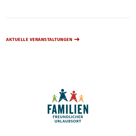
AKTUELLE VERANSTALTUNGEN