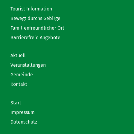
Tourist Information
Bewegt durchs Gebirge
Familienfreundlicher Ort
Barrierefreie Angebote
Aktuell
Veranstaltungen
Gemeinde
Kontakt
Start
Impressum
Datenschutz