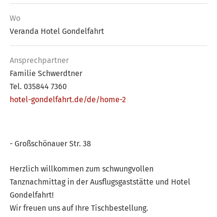
Wo
Veranda Hotel Gondelfahrt
Ansprech­partner
Familie Schwerdtner
Tel. 035844 7360
hotel-gondelfahrt.de/de/home-2
- Großschönauer Str. 38
Herzlich willkommen zum schwungvollen
Tanznachmittag in der Ausflugsgaststätte und Hotel
Gondelfahrt!
Wir freuen uns auf Ihre Tischbestellung.