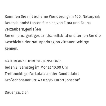
Kommen Sie mit auf eine Wanderung im 100. Naturpark
Deutschlands! Lassen Sie sich von Flora und Fauna
verzaubern,genießen
Sie ein einzigartiges Landschaftsbild und lernen Sie die
Geschichte der Naturparkregion Zittauer Gebirge
kennen.
NATURPARKFÜHRUNG JONSDORF:
Jeden 2. Samstag im Monat 10.00 Uhr
Treffpunkt: gr. Parkplatz an der Gondelfahrt
Großschönauer Str. 43 02796 Kurort Jonsdorf
Dauer ca. 2,5h