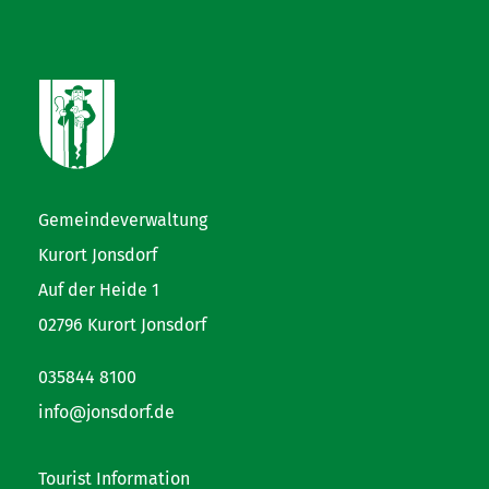
Gemeindeverwaltung
Kurort Jonsdorf
Auf der Heide 1
02796 Kurort Jonsdorf
035844 8100
info@jonsdorf.de
Tourist Information