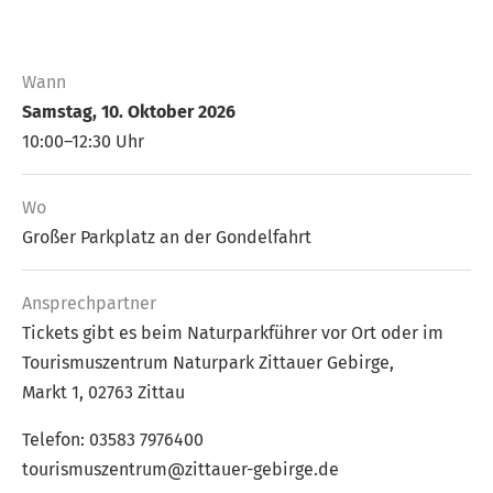
Wann
Samstag, 10. Oktober 2026
10:00–12:30 Uhr
Wo
Großer Parkplatz an der Gondelfahrt
Ansprech­partner
Tickets gibt es beim Naturparkführer vor Ort oder im
Tourismuszentrum Naturpark Zittauer Gebirge,
Markt 1, 02763 Zittau
Telefon: 03583 7976400
tourismuszentrum@zittauer-gebirge.de