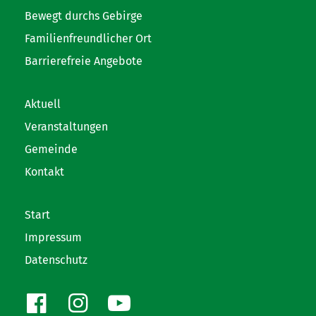
Bewegt durchs Gebirge
Familienfreundlicher Ort
Barrierefreie Angebote
Aktuell
Veranstaltungen
Gemeinde
Kontakt
Start
Impressum
Datenschutz
Facebook
Instagram
Youtube