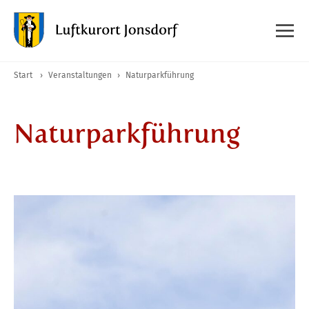
Start
›
Veranstaltungen
›
Naturparkführung
Naturparkführung