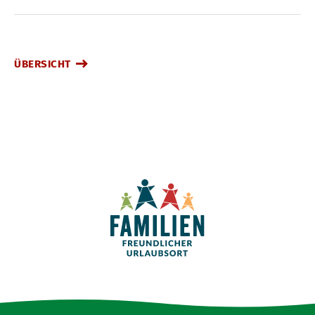
ÜBERSICHT