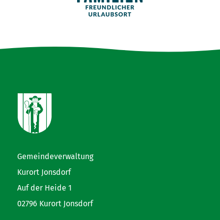
Gemeindeverwaltung
Kurort Jonsdorf
Auf der Heide 1
02796 Kurort Jonsdorf