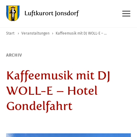
Start
›
Veranstaltungen
›
Kaffeemusik mit DJ WOLL-E – Hotel Gondelfahrt
ARCHIV
Kaffeemusik mit DJ
WOLL-E – Hotel
Gondelfahrt