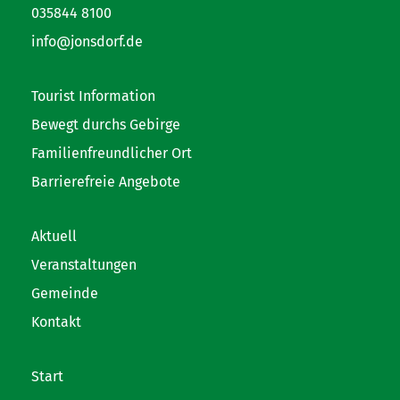
035844 8100
info@jonsdorf.de
Tourist Information
Bewegt durchs Gebirge
Familienfreundlicher Ort
Barrierefreie Angebote
Aktuell
Veranstaltungen
Gemeinde
Kontakt
Start