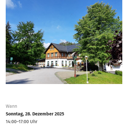
Wann
Sonntag, 28. Dezember 2025
14:00–17:00 Uhr