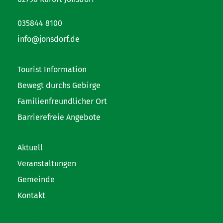
035844 8100
info@jonsdorf.de
Tourist Information
Bewegt durchs Gebirge
Familienfreundlicher Ort
Barrierefreie Angebote
Aktuell
Veranstaltungen
Gemeinde
Kontakt