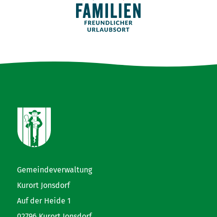
Gemeindeverwaltung
Kurort Jonsdorf
Auf der Heide 1
02796 Kurort Jonsdorf