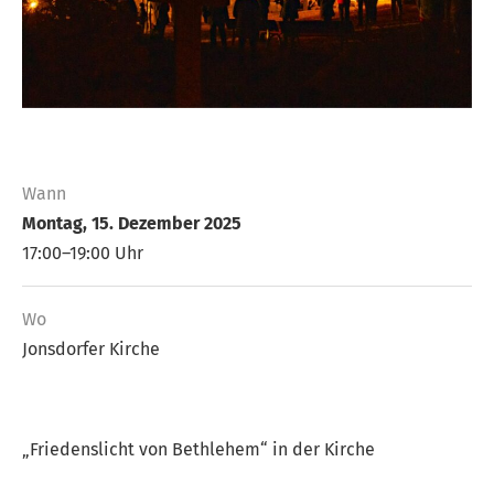
Wann
Montag, 15. Dezember 2025
17:00–19:00 Uhr
Wo
Jonsdorfer Kirche
„Friedenslicht von Bethlehem“ in der Kirche