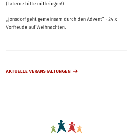
(Laterne bitte mitbringen!)
„Jonsdorf geht gemeinsam durch den Advent“ - 24 x
Vorfreude auf Weihnachten.
AKTUELLE VERANSTALTUNGEN