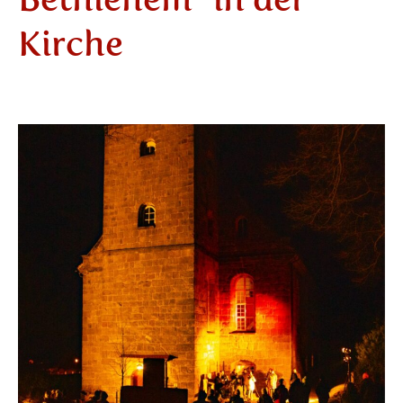
Kirche