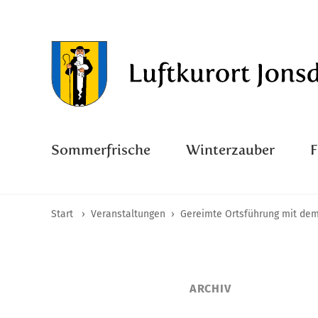
Sommerfrische
Winterzauber
Start
›
Veranstaltungen
›
Gereimte Ortsführung mit de
ARCHIV