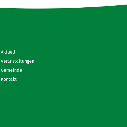
Aktuell
Veranstaltungen
Gemeinde
Kontakt