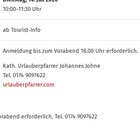
10:00–11:30 Uhr
ab Tourist-Info
Anmeldung bis zum Vorabend 18.00 Uhr erforderlich.
Kath. Urlauberpfarrer Johannes Johne
Tel. 0174 9097622
urlauberpfarrer.com
abend erforderlich, Tel. 0174 9097622