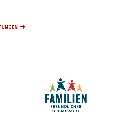
TUNGEN