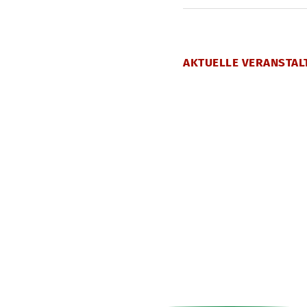
AKTUELLE VERANSTAL