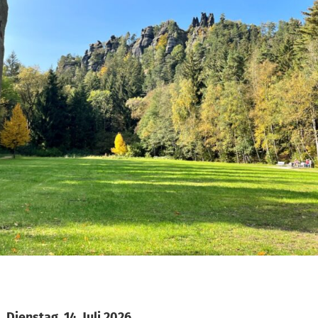
Dienstag, 14. Juli 2026