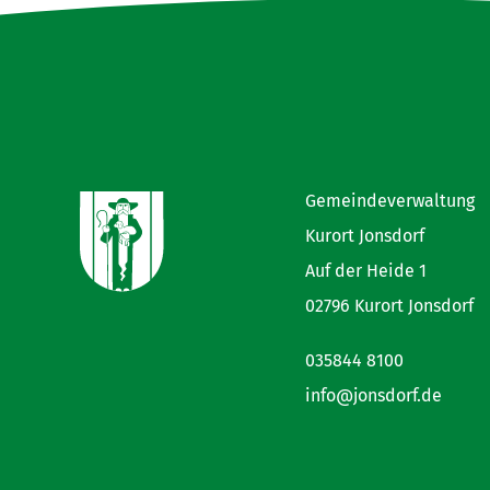
Gemeindeverwaltung
Kurort Jonsdorf
Auf der Heide 1
02796 Kurort Jonsdorf
035844 8100
info@jonsdorf.de