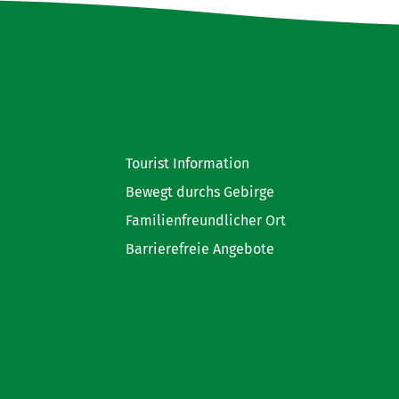
Tourist Information
Bewegt durchs Gebirge
Familienfreundlicher Ort
Barrierefreie Angebote