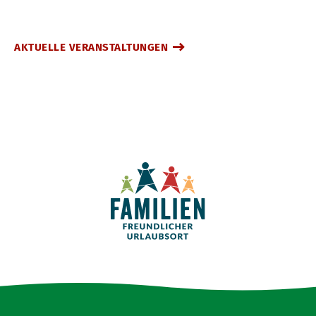
AKTUELLE VERANSTALTUNGEN