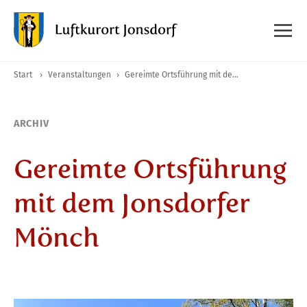
Start
›
Veranstaltungen
›
Gereimte Ortsführung mit dem Jonsdorfer Mönch
ARCHIV
Gereimte Ortsführung
mit dem Jonsdorfer
Mönch