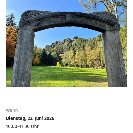
Wann
Dienstag, 23. Juni 2026
10:00–11:30 Uhr