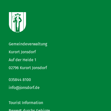
Gemeindeverwaltung
Kurort Jonsdorf
Auf der Heide 1
02796 Kurort Jonsdorf
035844 8100
info@jonsdorf.de
Tourist Information
Bewegt durchs Gebirge