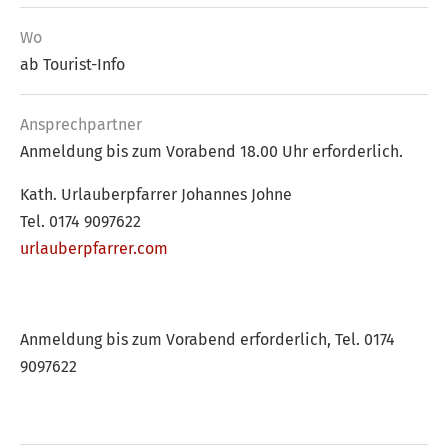
Wo
ab Tourist-Info
Ansprech­partner
Anmeldung bis zum Vorabend 18.00 Uhr erforderlich.
Kath. Urlauberpfarrer Johannes Johne
Tel. 0174 9097622
urlauberpfarrer.com
Anmeldung bis zum Vorabend erforderlich, Tel. 0174
9097622