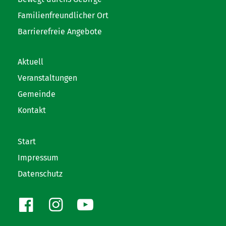
Familienfreundlicher Ort
Barrierefreie Angebote
Aktuell
Veranstaltungen
Gemeinde
Kontakt
Start
Impressum
Datenschutz
Facebook
Instagram
Youtube