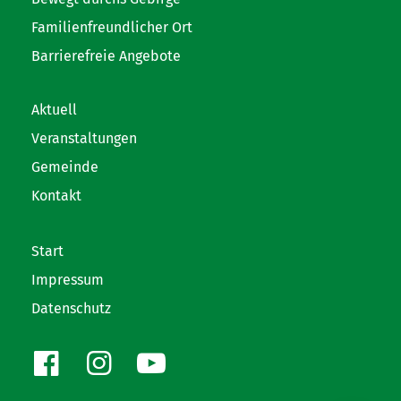
Familienfreundlicher Ort
Barrierefreie Angebote
Aktuell
Veranstaltungen
Gemeinde
Kontakt
Start
Impressum
Datenschutz
Facebook
Instagram
Youtube