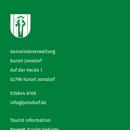
Gemeindeverwaltung
Kurort Jonsdorf
Auf der Heide 1
02796 Kurort Jonsdorf
035844 8100
info@jonsdorf.de
Tourist Information
Bewegt durchs Gebirge