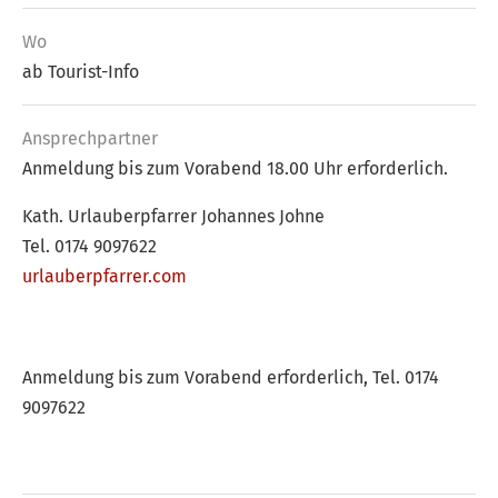
Wo
ab Tourist-Info
Ansprech­partner
Anmeldung bis zum Vorabend 18.00 Uhr erforderlich.
Kath. Urlauberpfarrer Johannes Johne
Tel. 0174 9097622
urlauberpfarrer.com
Anmeldung bis zum Vorabend erforderlich, Tel. 0174
9097622