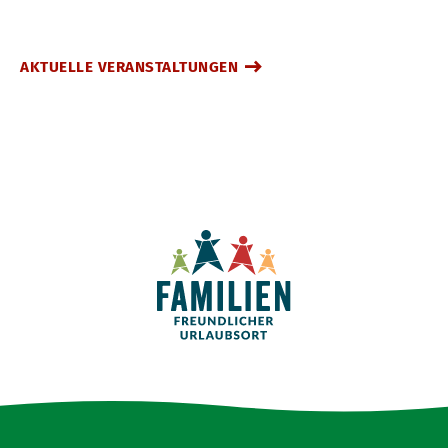
AKTUELLE VERANSTALTUNGEN