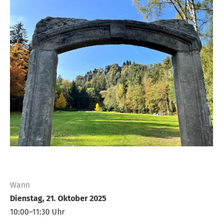
Wann
Dienstag, 21. Oktober 2025
10:00–11:30 Uhr