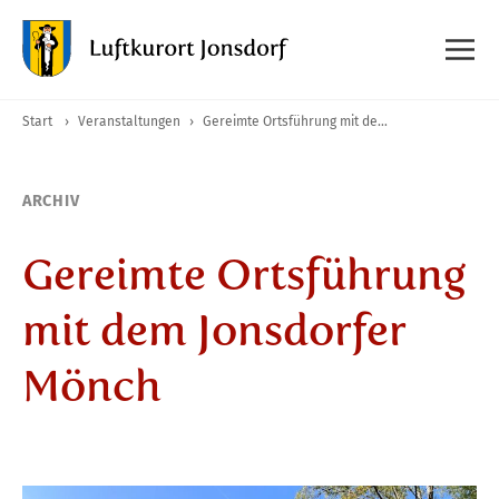
Start
›
Veranstaltungen
›
Gereimte Ortsführung mit dem Jonsdorfer Mönch
ARCHIV
Gereimte Ortsführung
mit dem Jonsdorfer
Mönch