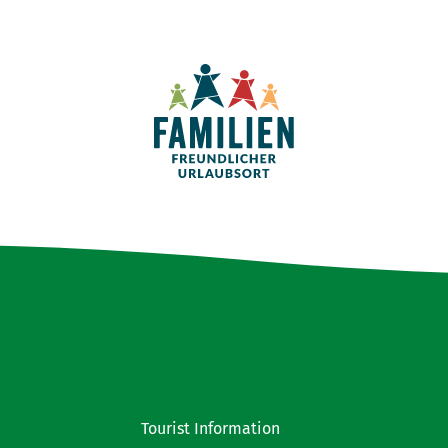
Tourist Information