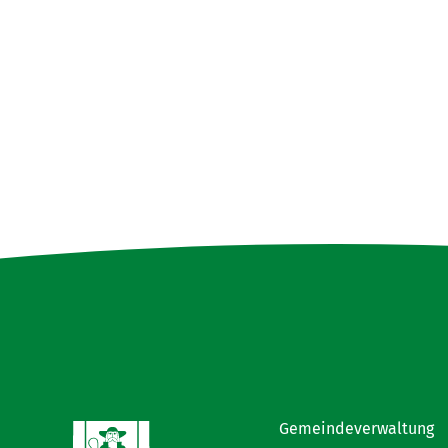
Gemeindeverwaltung