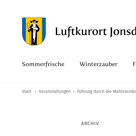
Sommerfrische
Winterzauber
Start
›
Veranstaltungen
›
Führung durch die Mühlsteinb
ARCHIV