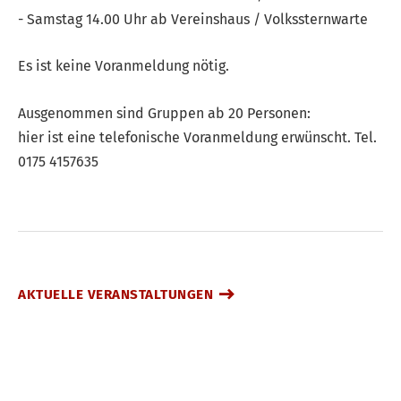
- Samstag 14.00 Uhr ab Vereinshaus / Volkssternwarte
Es ist keine Voranmeldung nötig.
Ausgenommen sind Gruppen ab 20 Personen:
hier ist eine telefonische Voranmeldung erwünscht. Tel.
0175 4157635
AKTUELLE VERANSTALTUNGEN