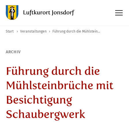
Start
›
Veranstaltungen
›
Führung durch die Mühlsteinbrüche mit Besichtigung Schaubergwerk
ARCHIV
Führung durch die
Mühlsteinbrüche mit
Besichtigung
Schaubergwerk