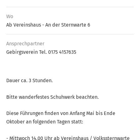
Wo
Ab Vereinshaus - An der Sternwarte 6
Ansprech­partner
Gebirgsverein Tel. 0175 4157635
Dauer ca. 3 Stunden.
Bitte wanderfestes Schuhwerk beachten.
Diese Führungen finden von Anfang Mai bis Ende
Oktober an folgenden Tagen statt:
- Mittwoch 14.00 Uhr ab Vereinshaus / Volkssternwarte