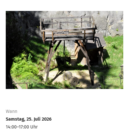
Wann
Samstag, 25. Juli 2026
14:00–17:00 Uhr