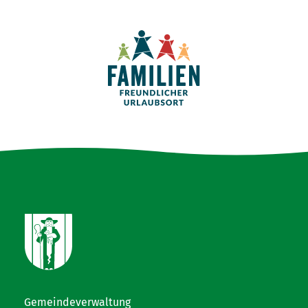
Gemeindeverwaltung