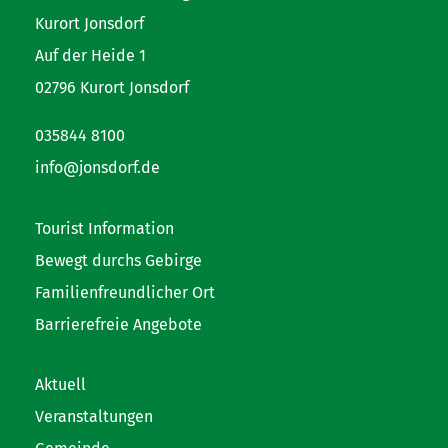
Kurort Jonsdorf
Auf der Heide 1
02796 Kurort Jonsdorf
035844 8100
info@jonsdorf.de
Tourist Information
Bewegt durchs Gebirge
Familienfreundlicher Ort
Barrierefreie Angebote
Aktuell
Veranstaltungen