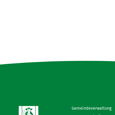
Gemeindeverwaltung