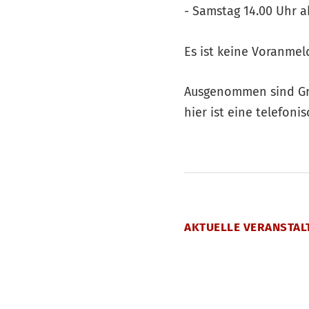
- Samstag 14.00 Uhr a
Es ist keine Voranmel
Ausgenommen sind Gr
hier ist eine telefon
AKTUELLE VERANSTAL