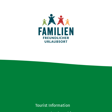
Tourist Information