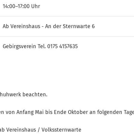
14:00–17:00 Uhr
Ab Vereinshaus - An der Sternwarte 6
Gebirgsverein Tel. 0175 4157635
chuhwerk beachten.
en von Anfang Mai bis Ende Oktober an folgenden Tage
ab Vereinshaus / Volkssternwarte