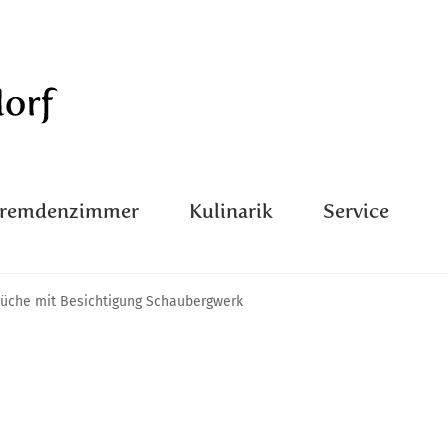
Fremdenzimmer
Kulinarik
Service
rüche mit Besichtigung Schaubergwerk