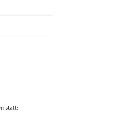
n statt: