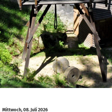
Mittwoch, 08. Juli 2026