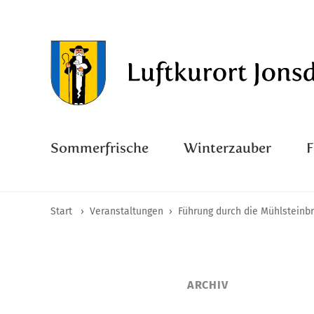
Sommerfrische
Winterzauber
Start
›
Veranstaltungen
›
Führung durch die Mühlsteinb
ARCHIV