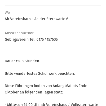
Wo
Ab Vereinshaus - An der Sternwarte 6
Ansprech­partner
Gebirgsverein Tel. 0175 4157635
Dauer ca. 3 Stunden.
Bitte wanderfestes Schuhwerk beachten.
Diese Führungen finden von Anfang Mai bis Ende
Oktober an folgenden Tagen statt:
- Mittwoch 14.00 Uhr ab Vereinshaus / Volkssternwarte