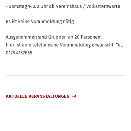
- Samstag 14.00 Uhr ab Vereinshaus / Volkssternwarte
Es ist keine Voranmeldung nötig.
Ausgenommen sind Gruppen ab 20 Personen:
hier ist eine telefonische Voranmeldung erwünscht. Tel.
0175 4157635
AKTUELLE VERANSTALTUNGEN