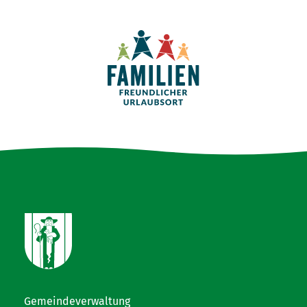
Gemeindeverwaltung