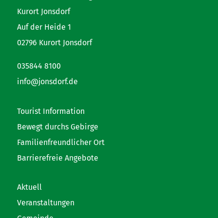
Kurort Jonsdorf
Auf der Heide 1
02796 Kurort Jonsdorf
035844 8100
info@jonsdorf.de
Tourist Information
Bewegt durchs Gebirge
Familienfreundlicher Ort
Barrierefreie Angebote
Aktuell
Veranstaltungen