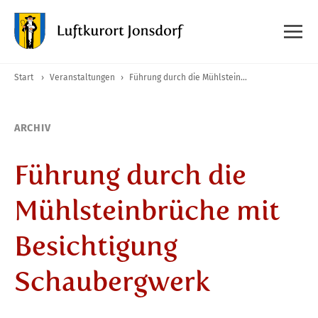
Start
›
Veranstaltungen
›
Führung durch die Mühlsteinbrüche mit Besichtigung Schaubergwerk
ARCHIV
Führung durch die
Mühlsteinbrüche mit
Besichtigung
Schaubergwerk