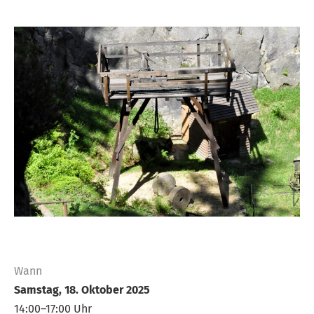
Wann
Samstag, 18. Oktober 2025
14:00–17:00 Uhr