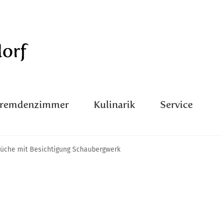
Fremdenzimmer
Kulinarik
Service
rüche mit Besichtigung Schaubergwerk