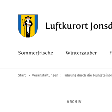
Sommerfrische
Winterzauber
Start
›
Veranstaltungen
›
Führung durch die Mühlsteinb
ARCHIV