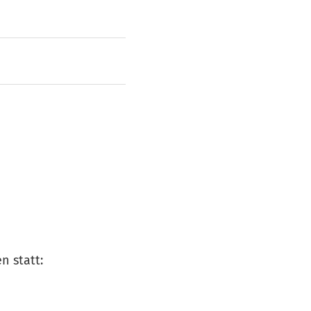
n statt: