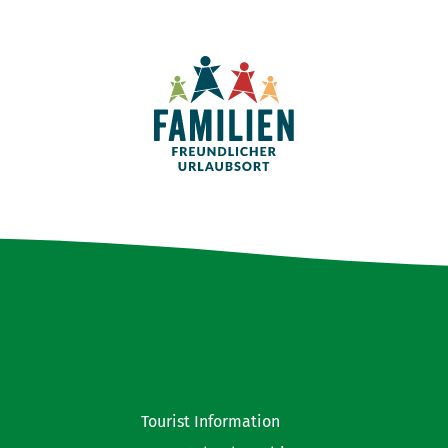
Tourist Information