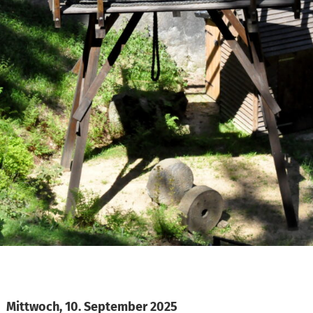
Mittwoch, 10. September 2025