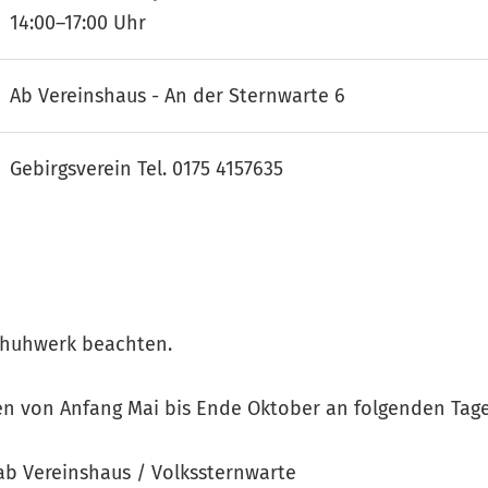
14:00–17:00 Uhr
Ab Vereinshaus - An der Sternwarte 6
Gebirgsverein Tel. 0175 4157635
chuhwerk beachten.
en von Anfang Mai bis Ende Oktober an folgenden Tage
ab Vereinshaus / Volkssternwarte