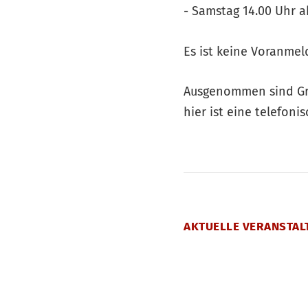
- Samstag 14.00 Uhr a
Es ist keine Voranmel
Ausgenommen sind Gr
hier ist eine telefon
AKTUELLE VERANSTAL