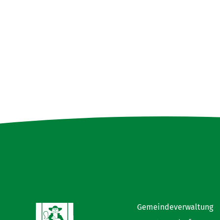
Gemeindeverwaltung