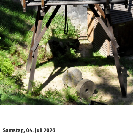
Samstag, 04. Juli 2026