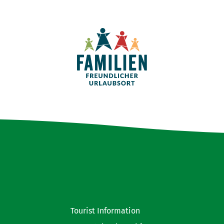
Tourist Information