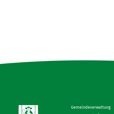
Gemeindeverwaltung