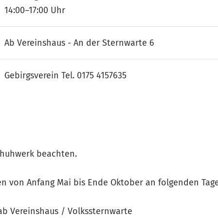
14:00–17:00 Uhr
Ab Vereinshaus - An der Sternwarte 6
Gebirgsverein Tel. 0175 4157635
chuhwerk beachten.
en von Anfang Mai bis Ende Oktober an folgenden Tage
ab Vereinshaus / Volkssternwarte