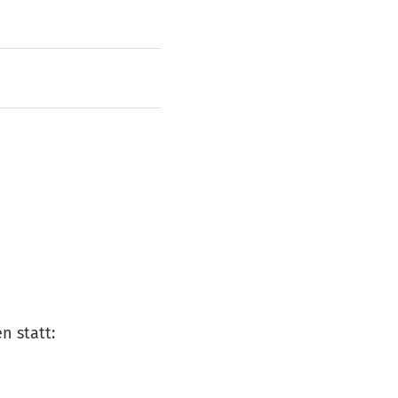
n statt: