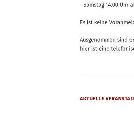
- Samstag 14.00 Uhr a
Es ist keine Voranmel
Ausgenommen sind Gr
hier ist eine telefon
AKTUELLE VERANSTAL