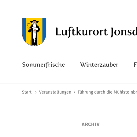
Sommerfrische
Winterzauber
Start
›
Veranstaltungen
›
Führung durch die Mühlsteinb
ARCHIV