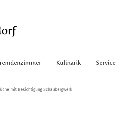
Fremdenzimmer
Kulinarik
Service
rüche mit Besichtigung Schaubergwerk