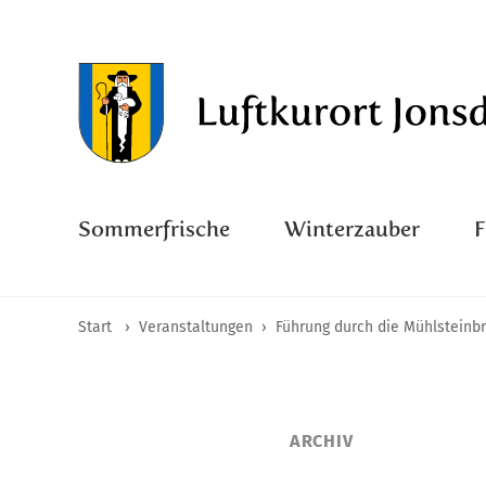
Sommerfrische
Winterzauber
Start
›
Veranstaltungen
›
Führung durch die Mühlsteinb
ARCHIV