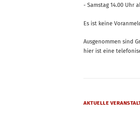
- Samstag 14.00 Uhr a
Es ist keine Voranmel
Ausgenommen sind Gr
hier ist eine telefon
AKTUELLE VERANSTAL