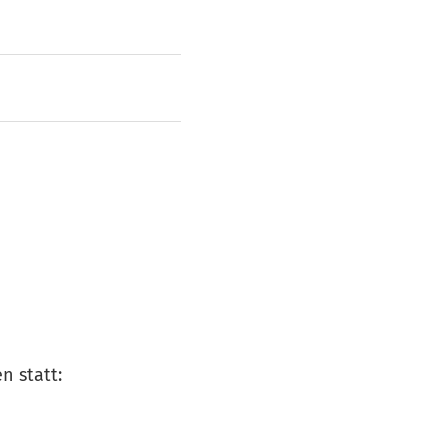
n statt: