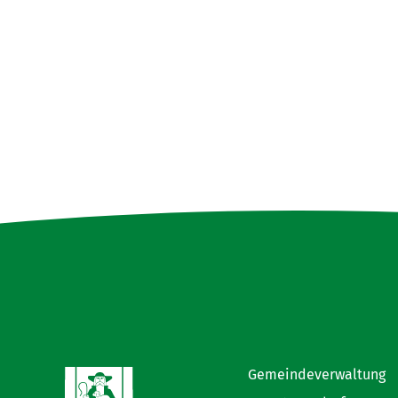
Gemeindeverwaltung