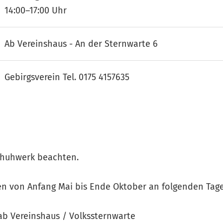
14:00–17:00 Uhr
Ab Vereinshaus - An der Sternwarte 6
Gebirgsverein Tel. 0175 4157635
chuhwerk beachten.
en von Anfang Mai bis Ende Oktober an folgenden Tage
ab Vereinshaus / Volkssternwarte