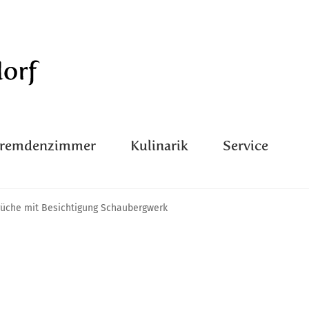
Fremdenzimmer
Kulinarik
Service
rüche mit Besichtigung Schaubergwerk