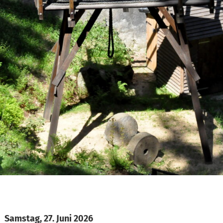
Samstag, 27. Juni 2026