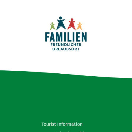
Tourist Information