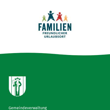
Gemeindeverwaltung