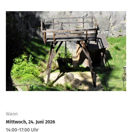
Wann
Mittwoch, 24. Juni 2026
14:00–17:00 Uhr