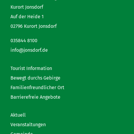
Kurort Jonsdorf
Auf der Heide 1
02796 Kurort Jonsdorf
035844 8100
info@jonsdorf.de
Tourist Information
Bewegt durchs Gebirge
Familienfreundlicher Ort
Barrierefreie Angebote
Aktuell
Veranstaltungen