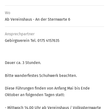
Wo
Ab Vereinshaus - An der Sternwarte 6
Ansprech­partner
Gebirgsverein Tel. 0175 4157635
Dauer ca. 3 Stunden.
Bitte wanderfestes Schuhwerk beachten.
Diese Führungen finden von Anfang Mai bis Ende
Oktober an folgenden Tagen statt:
- Mittwoch 14.00 Uhr ab Vereinshaus / Volkssternwarte