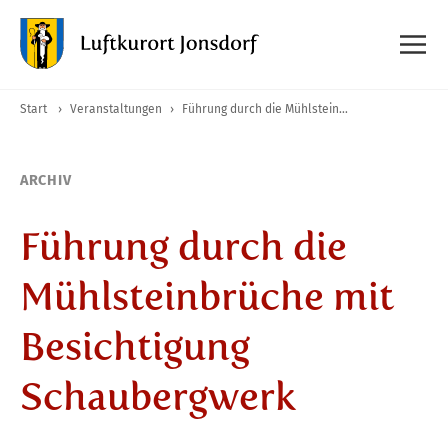
Start
›
Veranstaltungen
›
Führung durch die Mühlsteinbrüche mit Besichtigung Schaubergwerk
ARCHIV
Führung durch die
Mühlsteinbrüche mit
Besichtigung
Schaubergwerk