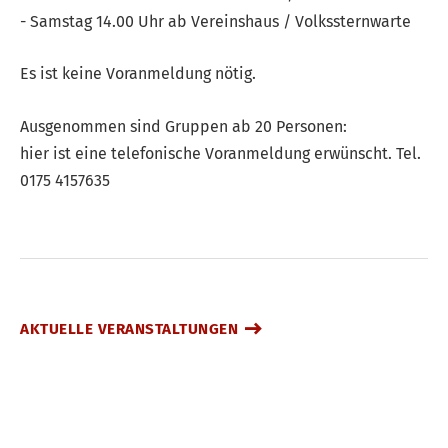
- Samstag 14.00 Uhr ab Vereinshaus / Volkssternwarte
Es ist keine Voranmeldung nötig.
Ausgenommen sind Gruppen ab 20 Personen:
hier ist eine telefonische Voranmeldung erwünscht. Tel.
0175 4157635
AKTUELLE VERANSTALTUNGEN