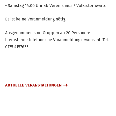
- Samstag 14.00 Uhr ab Vereinshaus / Volkssternwarte
Es ist keine Voranmeldung nötig.
Ausgenommen sind Gruppen ab 20 Personen:
hier ist eine telefonische Voranmeldung erwünscht. Tel.
0175 4157635
AKTUELLE VERANSTALTUNGEN