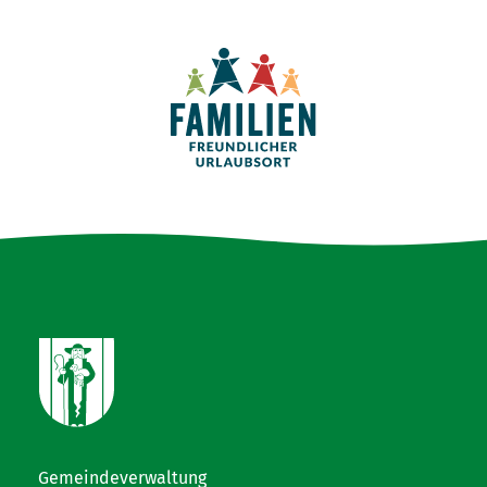
Gemeindeverwaltung