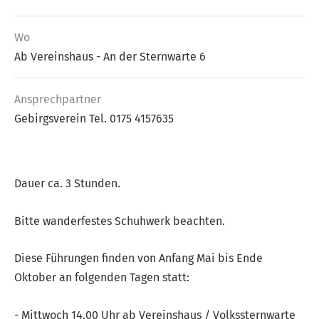
Wo
Ab Vereinshaus - An der Sternwarte 6
Ansprech­partner
Gebirgsverein Tel. 0175 4157635
Dauer ca. 3 Stunden.
Bitte wanderfestes Schuhwerk beachten.
Diese Führungen finden von Anfang Mai bis Ende
Oktober an folgenden Tagen statt:
- Mittwoch 14.00 Uhr ab Vereinshaus / Volkssternwarte