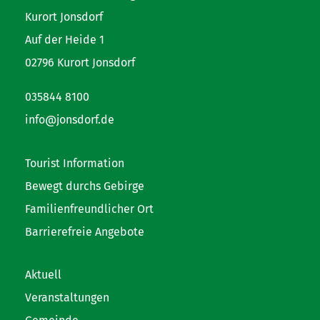
Kurort Jonsdorf
Auf der Heide 1
02796 Kurort Jonsdorf
035844 8100
info@jonsdorf.de
Tourist Information
Bewegt durchs Gebirge
Familienfreundlicher Ort
Barrierefreie Angebote
Aktuell
Veranstaltungen