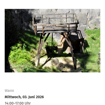
Wann
Mittwoch, 03. Juni 2026
14:00–17:00 Uhr