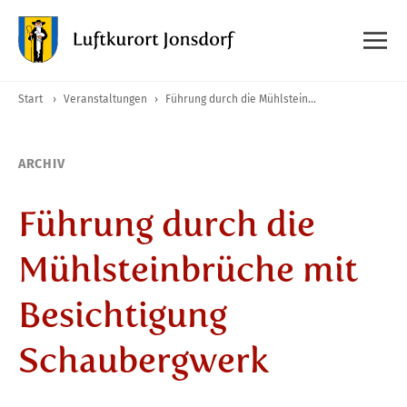
Start
›
Veranstaltungen
›
Führung durch die Mühlsteinbrüche mit Besichtigung Schaubergwerk
ARCHIV
Führung durch die
Mühlsteinbrüche mit
Besichtigung
Schaubergwerk