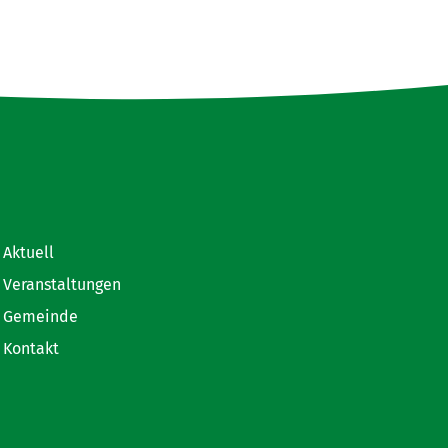
Aktuell
Veranstaltungen
Gemeinde
Kontakt