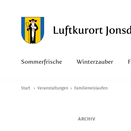
Sommerfrische
Winterzauber
Start
›
Veranstaltungen
›
Familieneislaufen
ARCHIV