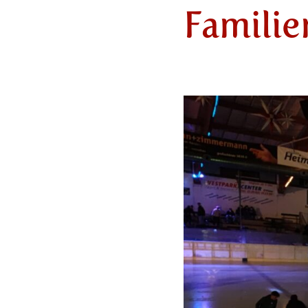
Familie