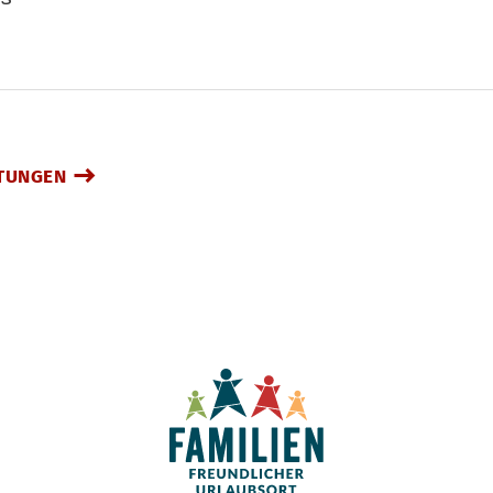
TUNGEN