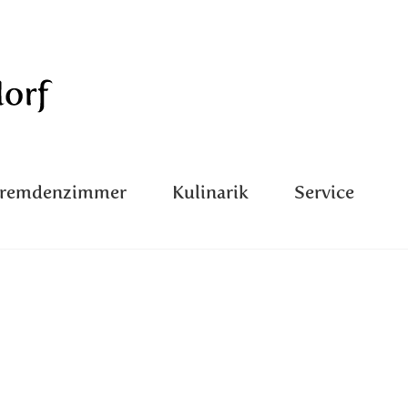
Fremdenzimmer
Kulinarik
Service