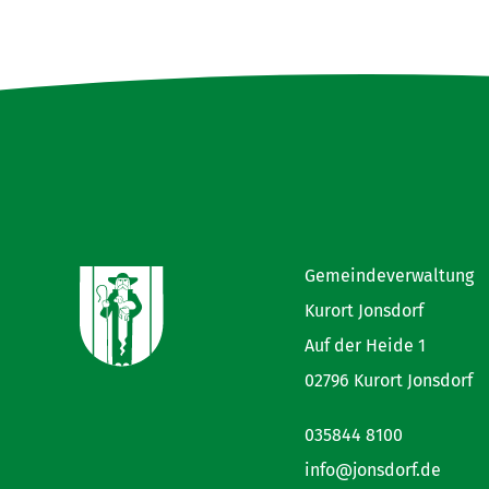
Gemeindeverwaltung
Kurort Jonsdorf
Auf der Heide 1
02796 Kurort Jonsdorf
035844 8100
info@jonsdorf.de