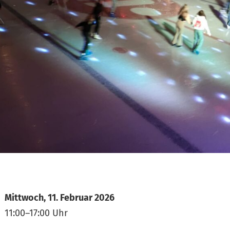
Mittwoch, 11. Februar 2026
11:00–17:00 Uhr