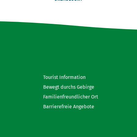
Tourist Information
Bewegt durchs Gebirge
Familienfreundlicher Ort
Barrierefreie Angebote