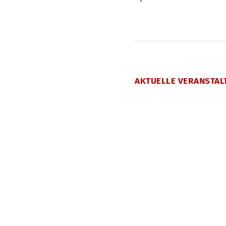
AKTUELLE VERANSTAL