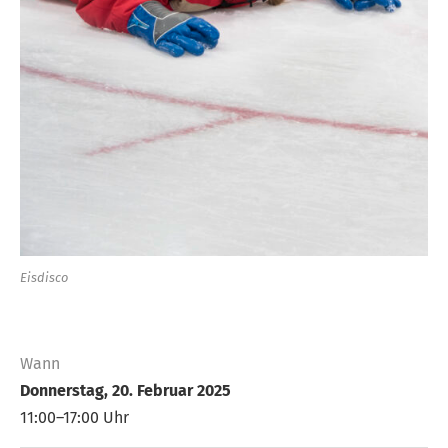
Eisdisco
Wann
Donnerstag, 20. Februar 2025
11:00–17:00 Uhr