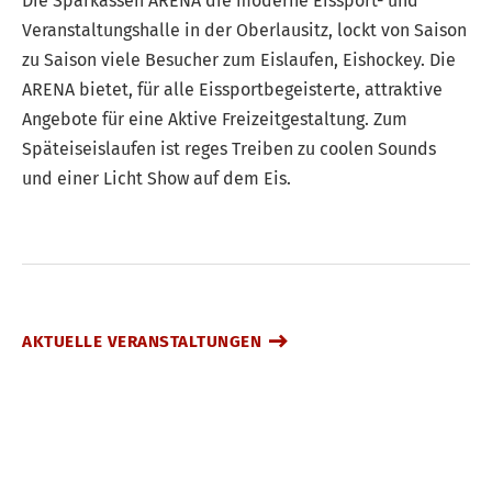
Die Sparkassen ARENA die moderne Eissport- und
Veranstaltungshalle in der Oberlausitz, lockt von Saison
zu Saison viele Besucher zum Eislaufen, Eishockey. Die
ARENA bietet, für alle Eissportbegeisterte, attraktive
Angebote für eine Aktive Freizeitgestaltung. Zum
Späteiseislaufen ist reges Treiben zu coolen Sounds
und einer Licht Show auf dem Eis.
AKTUELLE VERANSTALTUNGEN