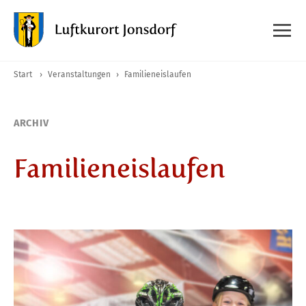
Start
›
Veranstaltungen
›
Familieneislaufen
ARCHIV
Familieneislaufen