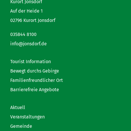
Kurort Jonsdorf
Auf der Heide 1
02796 Kurort Jonsdorf
035844 8100
info@jonsdorf.de
Tourist Information
Bewegt durchs Gebirge
Familienfreundlicher Ort
Barrierefreie Angebote
Aktuell
Veranstaltungen
Gemeinde