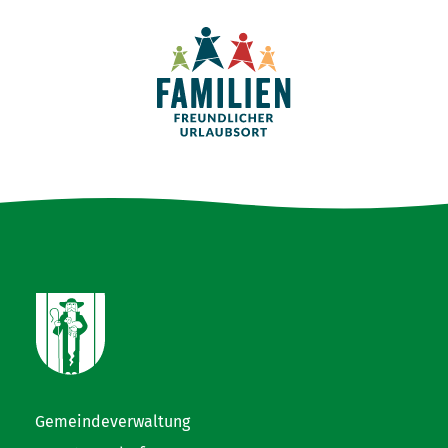
Gemeindeverwaltung