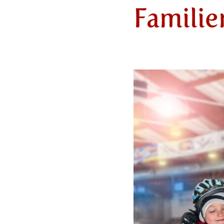
Familie