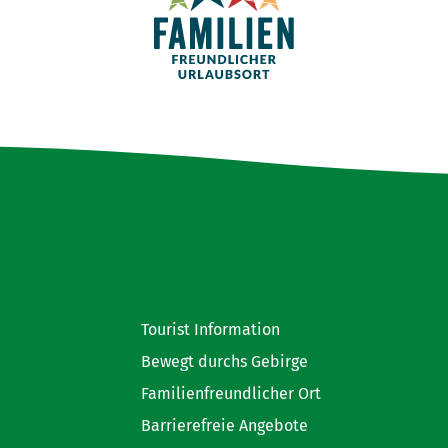
Tourist Information
Bewegt durchs Gebirge
Familienfreundlicher Ort
Barrierefreie Angebote