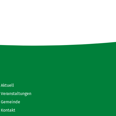
Aktuell
Veranstaltungen
Gemeinde
Kontakt