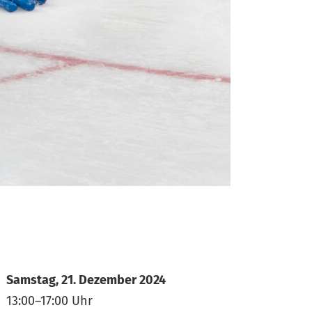
Samstag, 21. Dezember 2024
13:00–17:00 Uhr