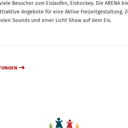
iele Besucher zum Eislaufen, Eishockey. Die ARENA biet
ttraktive Angebote für eine Aktive Freizeitgestaltung. 
coolen Sounds und einer Licht Show auf dem Eis.
TUNGEN