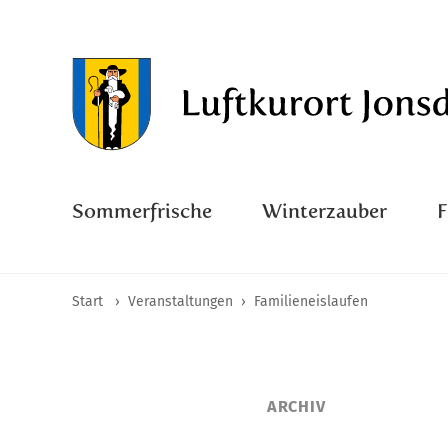
Sommerfrische
Winterzauber
Start
›
Veranstaltungen
›
Familieneislaufen
ARCHIV