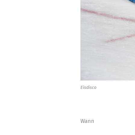
Eisdisco
Wann