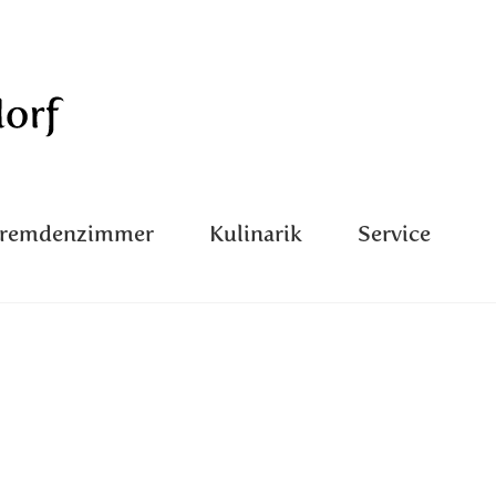
Fremdenzimmer
Kulinarik
Service