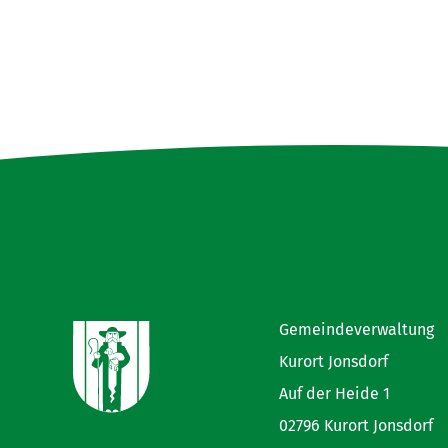
Gemeindeverwaltung
Kurort Jonsdorf
Auf der Heide 1
02796 Kurort Jonsdorf