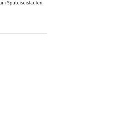
Zum Späteiseislaufen