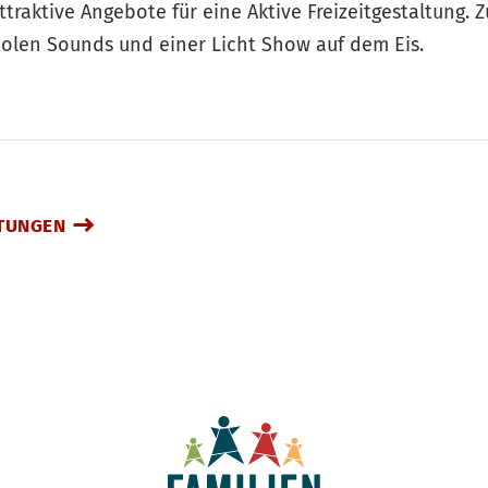
ttraktive Angebote für eine Aktive Freizeitgestaltung. 
coolen Sounds und einer Licht Show auf dem Eis.
TUNGEN