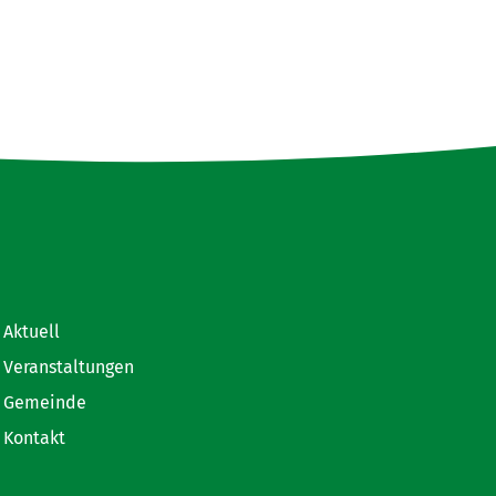
Aktuell
Veranstaltungen
Gemeinde
Kontakt