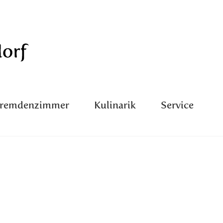
Fremdenzimmer
Kulinarik
Service