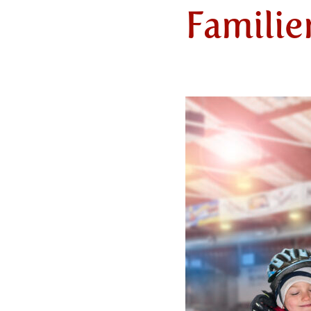
Familie