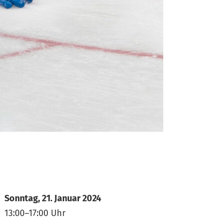
Sonntag, 21. Januar 2024
13:00–17:00 Uhr