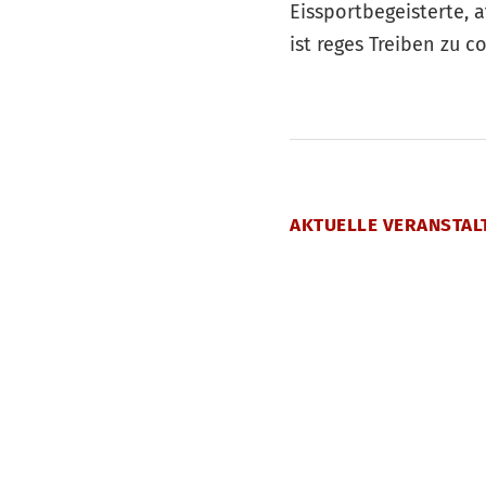
Eissportbegeisterte, a
ist reges Treiben zu 
AKTUELLE VERANSTAL