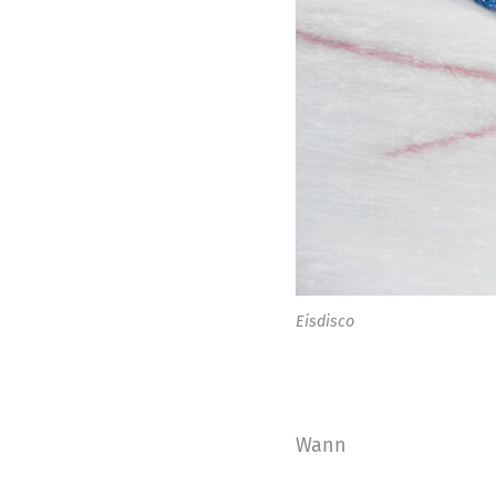
Eisdisco
Wann