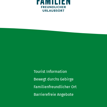
Tourist Information
Bewegt durchs Gebirge
Familienfreundlicher Ort
Barrierefreie Angebote