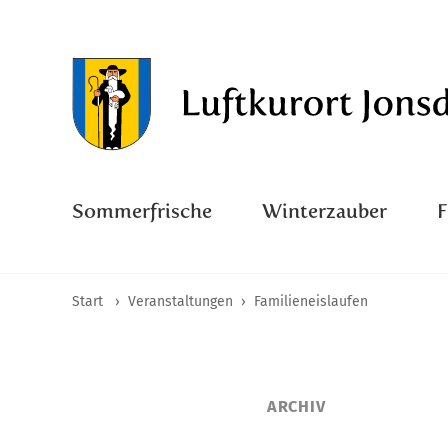
Sommerfrische
Winterzauber
Start
›
Veranstaltungen
›
Familieneislaufen
ARCHIV