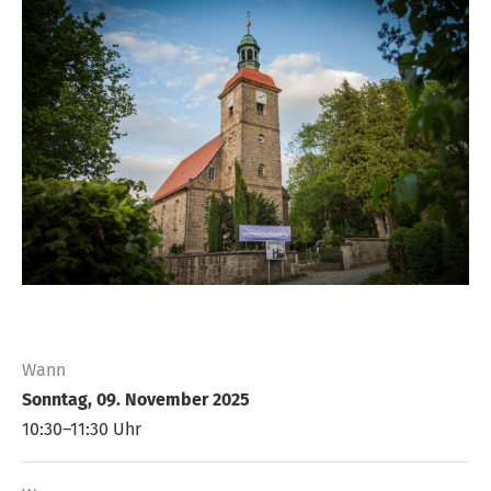
Wann
Sonntag, 09. November 2025
10:30–11:30 Uhr