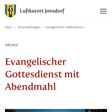
Start
›
Veranstaltungen
›
Evangelischer Gottesdienst mit Abendmahl
ARCHIV
Evangelischer
Gottesdienst mit
Abendmahl