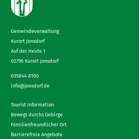
Gemeindeverwaltung
Kurort Jonsdorf
Auf der Heide 1
02796 Kurort Jonsdorf
035844 8100
info@jonsdorf.de
Tourist Information
Bewegt durchs Gebirge
Familienfreundlicher Ort
Barrierefreie Angebote