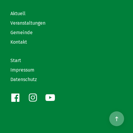
Aktuell
Veranstaltungen
Gemeinde
Kontakt
Start
Impressum
Datenschutz
Facebook
Instagram
Youtube