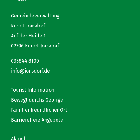
Gemeindeverwaltung
Kurort Jonsdorf
Auf der Heide 1
02796 Kurort Jonsdorf
035844 8100
info@jonsdorf.de
Tourist Information
Bewegt durchs Gebirge
Familienfreundlicher Ort
Barrierefreie Angebote
Aktuell