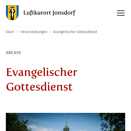
Start
›
Veranstaltungen
›
Evangelischer Gottesdienst
ARCHIV
Evangelischer
Gottesdienst