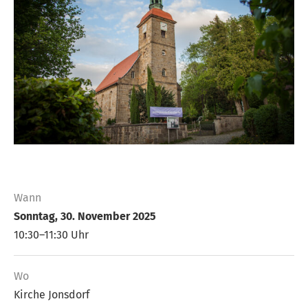
Wann
Sonntag, 30. November 2025
10:30–11:30 Uhr
Wo
Kirche Jonsdorf