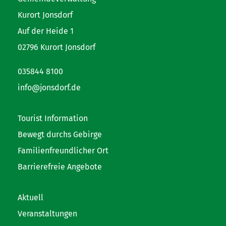
Kurort Jonsdorf
Auf der Heide 1
02796 Kurort Jonsdorf
035844 8100
info@jonsdorf.de
Tourist Information
Bewegt durchs Gebirge
Familienfreundlicher Ort
Barrierefreie Angebote
Aktuell
Veranstaltungen