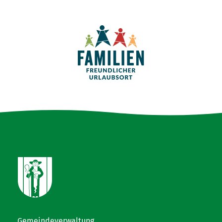
Gemeindeverwaltung