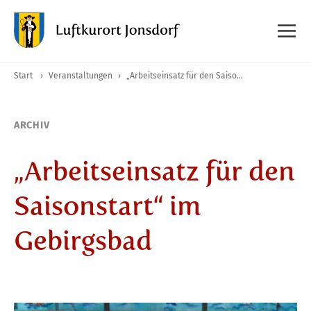
Start
›
Veranstaltungen
›
„Arbeitseinsatz für den Saisonstart“ im Gebirgsbad
ARCHIV
„Arbeitseinsatz für den
Saisonstart“ im
Gebirgsbad