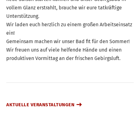
vollem Glanz erstrahlt, brauche wir eure tatkräftige
Unterstützung.
Wir laden euch herzlich zu einem großen Arbeitseinsatz
ein!
Gemeinsam machen wir unser Bad fit für den Sommer!
Wir freuen uns auf viele helfende Hände und einen
produktiven Vormittag an der frischen Gebirgsluft.
AKTUELLE VERANSTALTUNGEN