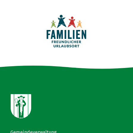
Gemeindeverwaltung