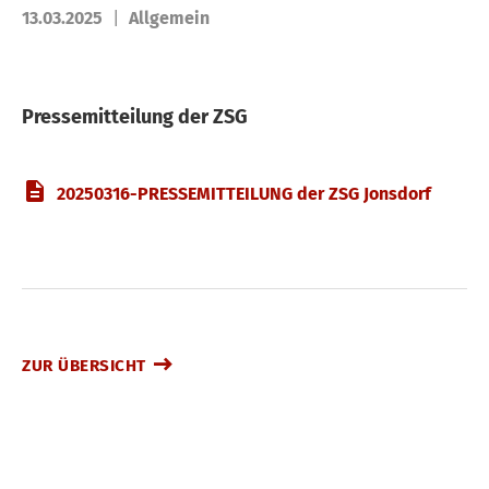
13.03.2025
Allgemein
Pressemitteilung der ZSG
20250316-PRESSEMITTEILUNG der ZSG Jonsdorf
ZUR ÜBERSICHT