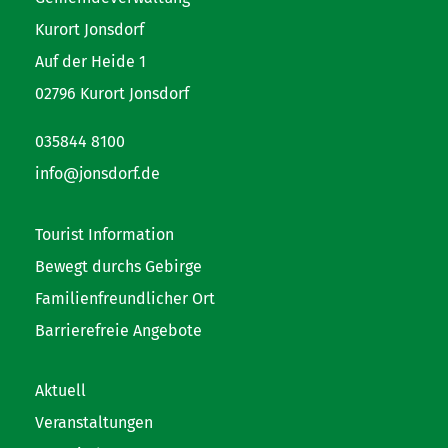
Kurort Jonsdorf
Auf der Heide 1
02796 Kurort Jonsdorf
035844 8100
info@jonsdorf.de
Tourist Information
Bewegt durchs Gebirge
Familienfreundlicher Ort
Barrierefreie Angebote
Aktuell
Veranstaltungen