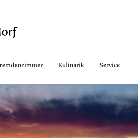
Fremdenzimmer
Kulinarik
Service