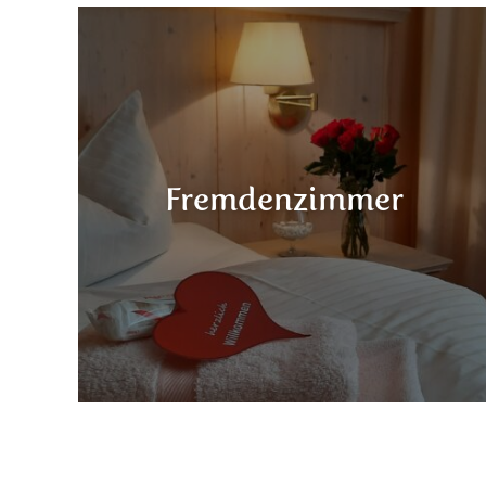
Fremdenzimmer