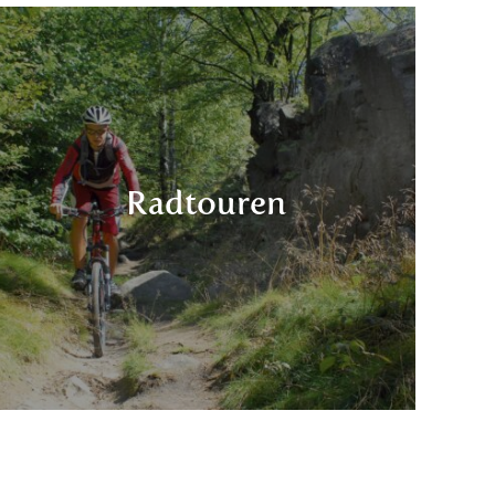
Radtouren