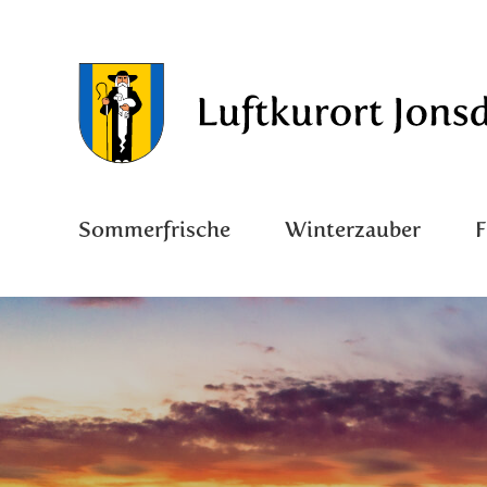
Sommerfrische
Winterzauber