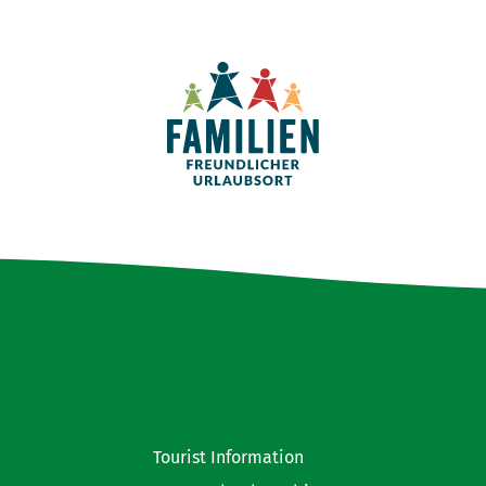
Tourist Information