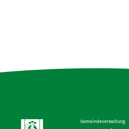
Gemeindeverwaltung