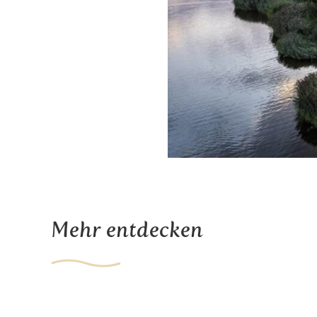
Mehr entdecken