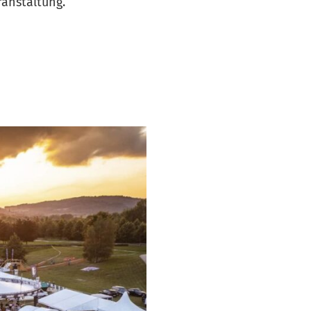
ranstaltung.