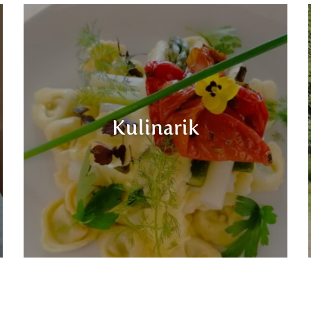
Kulinarik