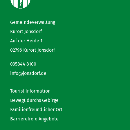
Gemeindeverwaltung
Kurort Jonsdorf
Auf der Heide 1
02796 Kurort Jonsdorf
035844 8100
info@jonsdorf.de
Tourist Information
Bewegt durchs Gebirge
Familienfreundlicher Ort
Barrierefreie Angebote