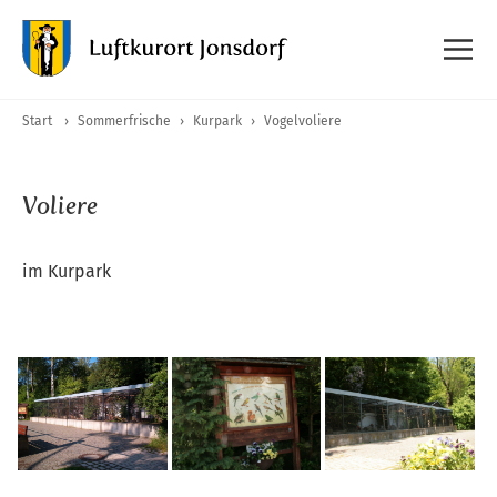
Start
›
Sommerfrische
›
Kurpark
›
Vogelvoliere
Voliere
im Kurpark