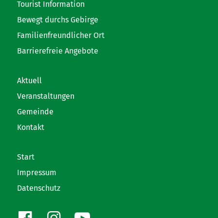
Tourist Information
Bewegt durchs Gebirge
Familienfreundlicher Ort
Barrierefreie Angebote
Aktuell
Veranstaltungen
Gemeinde
Kontakt
Start
Impressum
Datenschutz