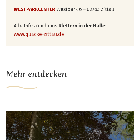
WESTPARKCENTER
Westpark 6 – 02763 Zittau
Alle Infos rund ums
Klettern in der Halle
:
www.quacke-zittau.de
Mehr entdecken