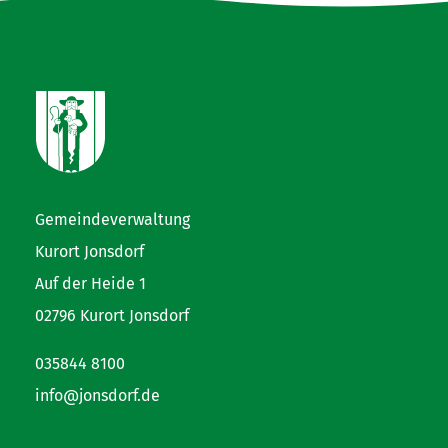
Gemeindeverwaltung
Kurort Jonsdorf
Auf der Heide 1
02796 Kurort Jonsdorf
035844 8100
info@jonsdorf.de