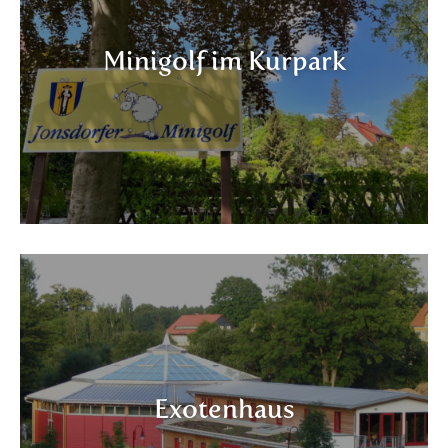
Minigolf im Kurpark
Exotenhaus