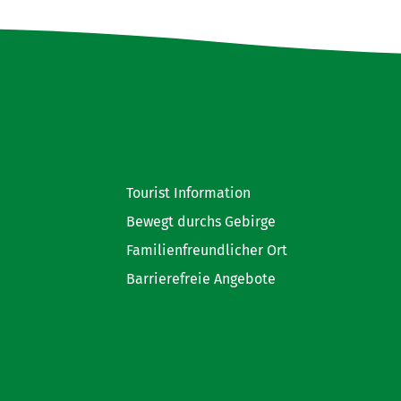
Tourist Information
Bewegt durchs Gebirge
Familienfreundlicher Ort
Barrierefreie Angebote