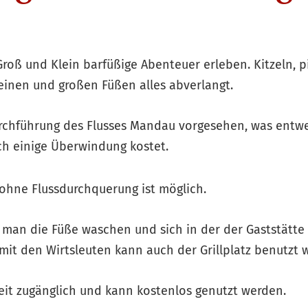
roß und Klein barfüßige Abenteuer erleben. Kitzeln, p
leinen und großen Füßen alles abverlangt.
Durchführung des Flusses Mandau vorgesehen, was ent
ch einige Überwindung kostet.
ohne Flussdurchquerung ist möglich.
man die Füße waschen und sich in der der Gaststätte
mit den Wirtsleuten kann auch der Grillplatz benutzt 
zeit zugänglich und kann kostenlos genutzt werden.