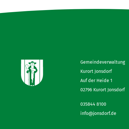
Gemeindeverwaltung
Kurort Jonsdorf
Auf der Heide 1
02796 Kurort Jonsdorf
035844 8100
info@jonsdorf.de