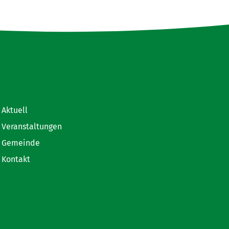
Aktuell
Veranstaltungen
Gemeinde
Kontakt