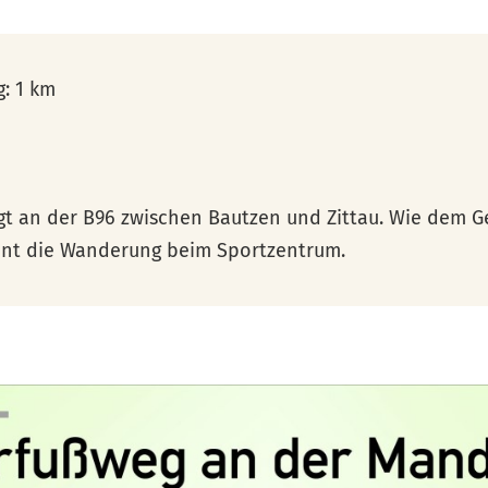
: 1 km
egt an der B96 zwischen Bautzen und Zittau. Wie dem 
nnt die Wanderung beim Sportzentrum.