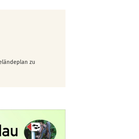
Geländeplan zu