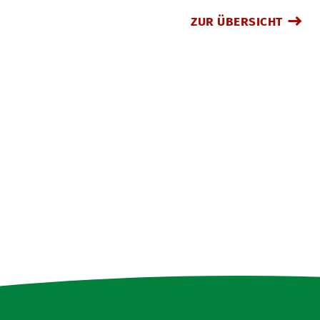
ZUR ÜBERSICHT