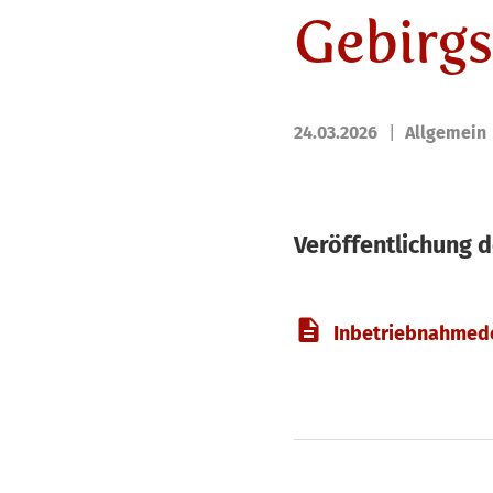
Gebirg
24.03.2026
Allgemein
Veröffentlichung 
Inbetriebnahmed