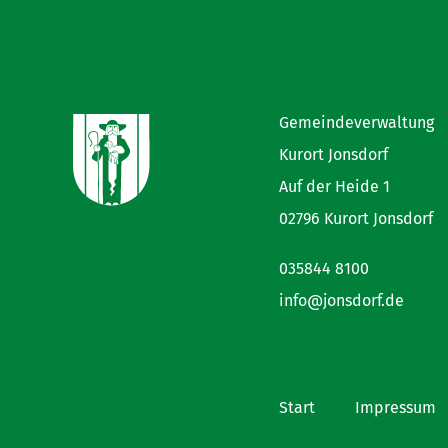
Gemeindeverwaltung
Kurort Jonsdorf
Auf der Heide 1
02796 Kurort Jonsdorf
035844 8100
info@jonsdorf.de
Start
Impressum