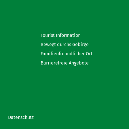
Tourist Information
Bewegt durchs Gebirge
Familienfreundlicher Ort
Barrierefreie Angebote
Datenschutz