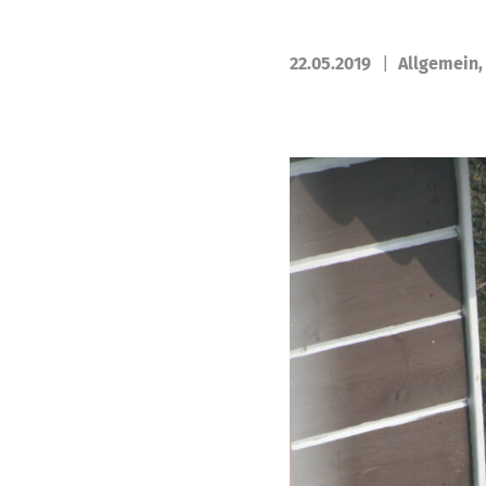
22.05.2019
Allgemein