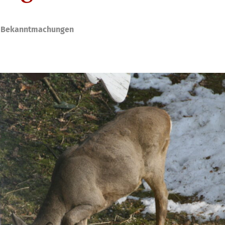
,
Bekanntmachungen