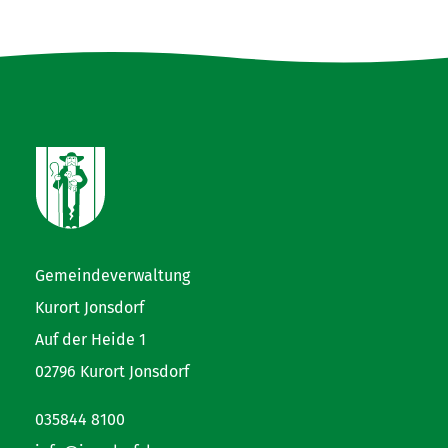
Gemeindeverwaltung
Kurort Jonsdorf
Auf der Heide 1
02796 Kurort Jonsdorf
035844 8100