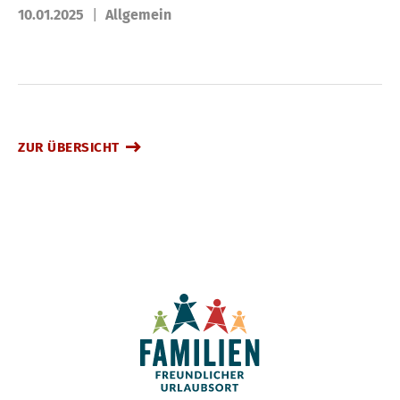
10.01.2025
Allgemein
ZUR ÜBERSICHT