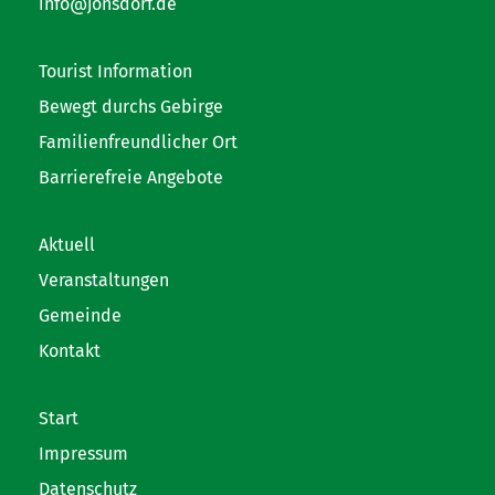
info@jonsdorf.de
Tourist Information
Bewegt durchs Gebirge
Familienfreundlicher Ort
Barrierefreie Angebote
Aktuell
Veranstaltungen
Gemeinde
Kontakt
Start
Impressum
Datenschutz