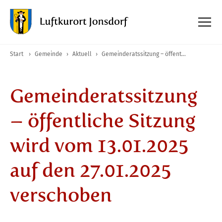
Start
›
Gemeinde
›
Aktuell
›
Gemeinderatssitzung – öffentliche Sitzung wird vom 13.01.2025 auf den 27.01.2025 verschoben
Gemeinderatssitzung
– öffentliche Sitzung
wird vom 13.01.2025
auf den 27.01.2025
verschoben