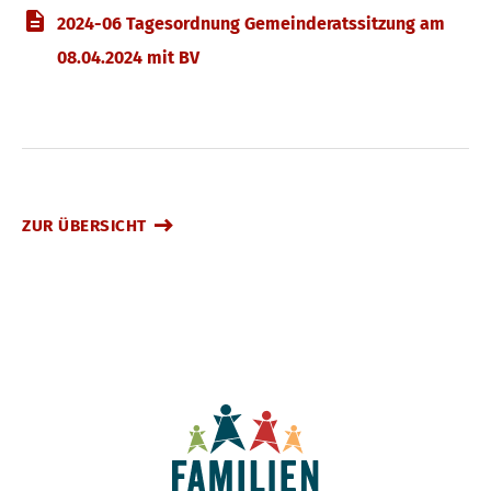
2024-06 Tagesordnung Gemeinderatssitzung am
08.04.2024 mit BV
ZUR ÜBERSICHT