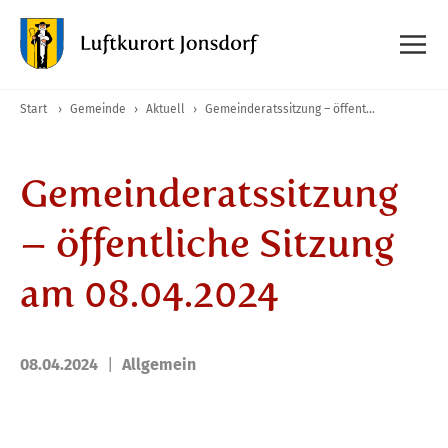
Start
›
Gemeinde
›
Aktuell
›
Gemeinderatssitzung – öffentliche Sitzung am 08.04.2024
Gemeinderatssitzung
– öffentliche Sitzung
am 08.04.2024
08.04.2024
Allgemein