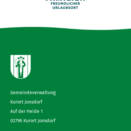
Gemeindeverwaltung
Kurort Jonsdorf
Auf der Heide 1
02796 Kurort Jonsdorf