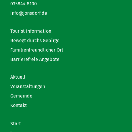
035844 8100
info@jonsdorf.de
Tourist Information
Bewegt durchs Gebirge
Familienfreundlicher Ort
Barrierefreie Angebote
Aktuell
Veranstaltungen
Gemeinde
Kontakt
Start