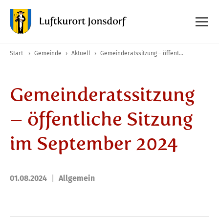
Start
›
Gemeinde
›
Aktuell
›
Gemeinderatssitzung – öffentliche Sitzung im September 2024
Gemeinderatssitzung
– öffentliche Sitzung
im September 2024
01.08.2024
Allgemein