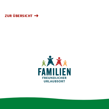
ZUR ÜBERSICHT