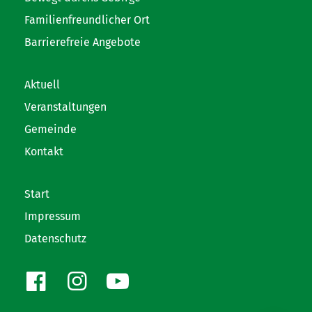
Familienfreundlicher Ort
Barrierefreie Angebote
Aktuell
Veranstaltungen
Gemeinde
Kontakt
Start
Impressum
Datenschutz
Facebook
Instagram
Youtube