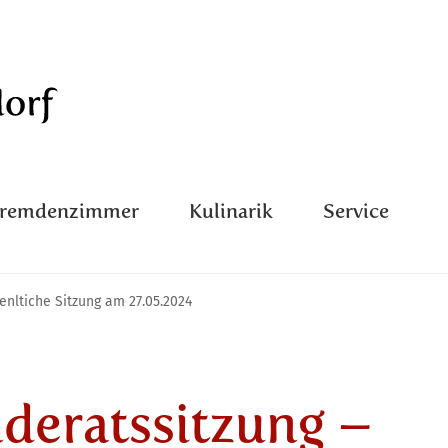
Fremdenzimmer
Kulinarik
Service
enltiche Sitzung am 27.05.2024
deratssitzung –