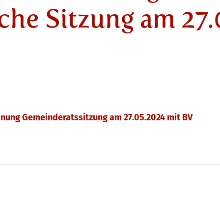
iche Sitzung am 27
nung Gemeinderatssitzung am 27.05.2024 mit BV