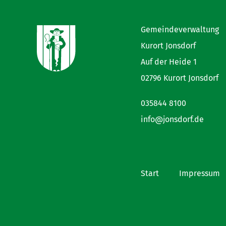
Gemeindeverwaltung
Kurort Jonsdorf
Auf der Heide 1
02796 Kurort Jonsdorf
035844 8100
info@jonsdorf.de
Start
Impressum