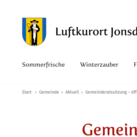
Sommerfrische
Winterzauber
Start
›
Gemeinde
›
Aktuell
›
Gemeinderatssitzung – öff
Gemein