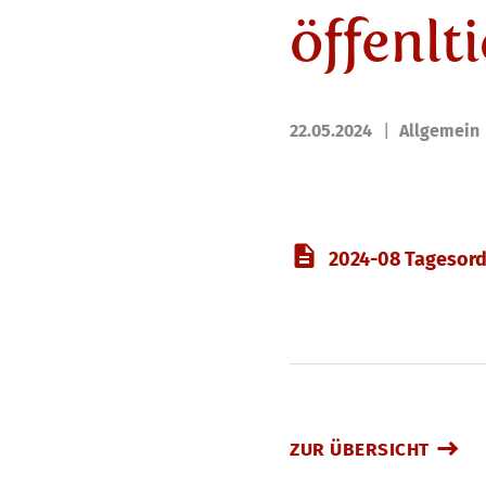
öffenlt
22.05.2024
Allgemein
2024-08 Tagesord
ZUR ÜBERSICHT