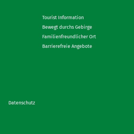
Tourist Information
Bewegt durchs Gebirge
Familienfreundlicher Ort
Barrierefreie Angebote
Datenschutz