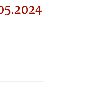
.05.2024