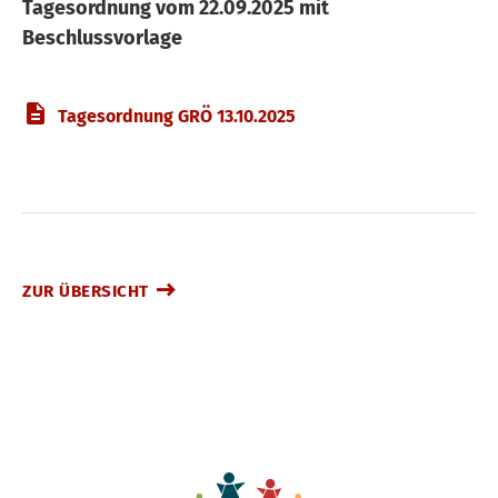
Tagesordnung vom 22.09.2025 mit
Beschlussvorlage
Tagesordnung GRÖ 13.10.2025
ZUR ÜBERSICHT