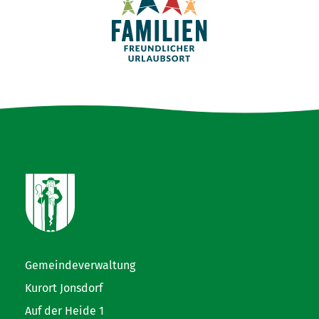
Gemeindeverwaltung
Kurort Jonsdorf
Auf der Heide 1