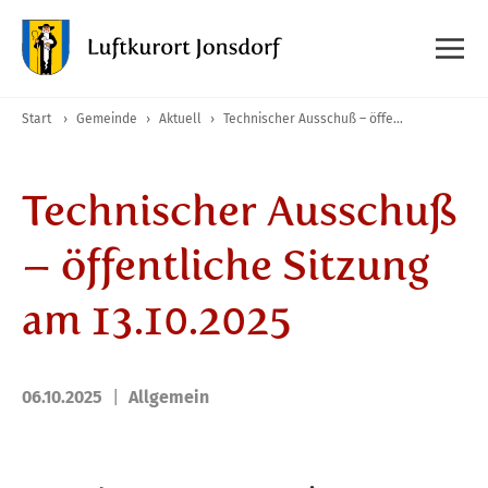
Start
›
Gemeinde
›
Aktuell
›
Technischer Ausschuß – öffentliche Sitzung am 13.10.2025
Technischer Ausschuß
– öffentliche Sitzung
am 13.10.2025
06.10.2025
Allgemein