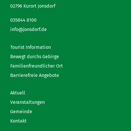
02796 Kurort Jonsdorf
035844 8100
info@jonsdorf.de
Tourist Information
Bewegt durchs Gebirge
Familienfreundlicher Ort
Barrierefreie Angebote
Aktuell
Veranstaltungen
Gemeinde
Kontakt