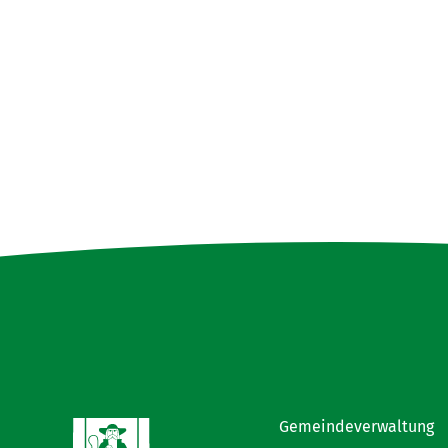
Gemeindeverwaltung