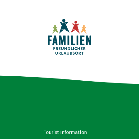
Tourist Information