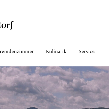
Fremdenzimmer
Kulinarik
Service