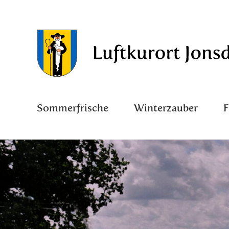
Sommerfrische
Winterzauber